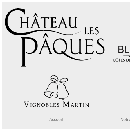
Accueil
Notre