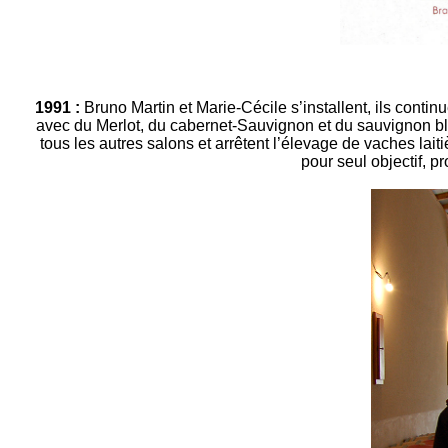
1991 :
Bruno Martin et Marie-Cécile s’installent, ils contin
avec du Merlot, du cabernet-Sauvignon et du sauvignon blanc
tous les autres salons et arrêtent l’élevage de vaches lai
pour seul objectif, p