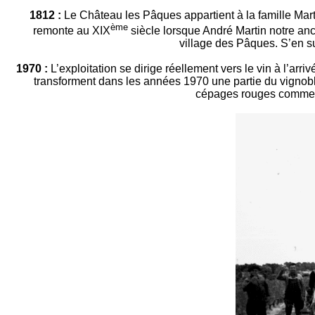
1812 :
Le Château les Pâques appartient à la famille Marti
ème
remonte au XIX
siècle lorsque André Martin notre an
village des Pâques. S’en su
1970 :
L’exploitation se dirige réellement vers le vin à l’arri
transforment dans les années 1970 une partie du vignob
cépages rouges comme l