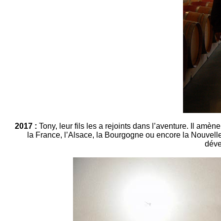
2017 :
Tony, leur fils les a rejoints dans l’aventure. Il am
la France, l’Alsace, la Bourgogne ou encore la Nouvelle-
déve