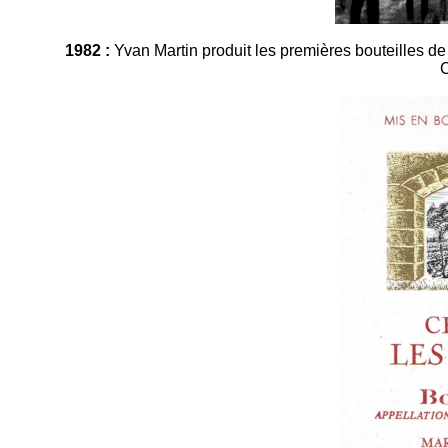
1982 :
Yvan Martin produit les premières bouteilles 