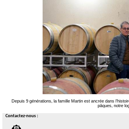
Depuis 9 générations, la famille Martin est ancrée dans l’histo
pâques, notre log
Contactez-nous :