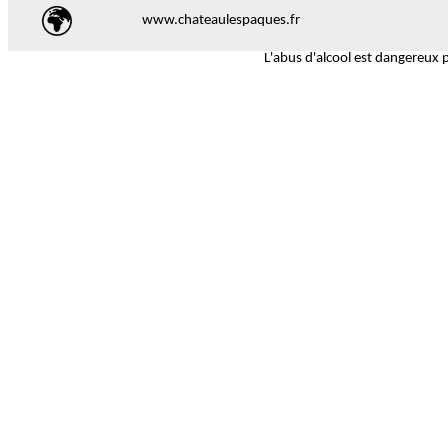
www.chateaulespaques.fr
L'abus d'alcool est dangereux