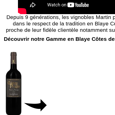
Depuis 9 générations, les vignobles Martin
dans le respect de la tradition en Blaye C
proche de leur fidèle clientèle notamment su
Découvrir notre Gamme en Blaye Côtes 