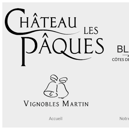
Accueil
Notre