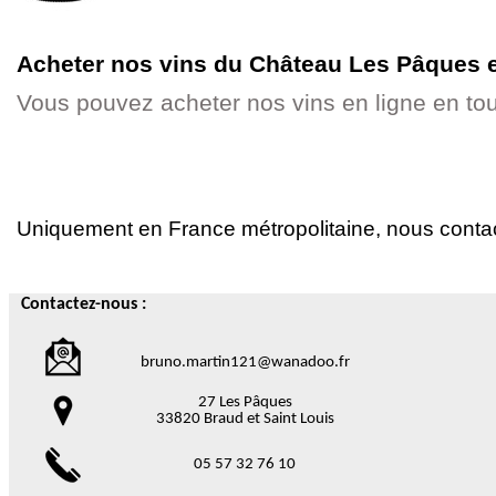
Acheter nos vins d
u Château Les Pâques
Vous pouvez acheter nos vins en ligne en to
Uniquement en France métropolitaine, nous contac
Contactez-nous :
bruno.martin121@wanadoo.fr
27 Les Pâques
33820 Braud et Saint Louis
05 57 32 76 10